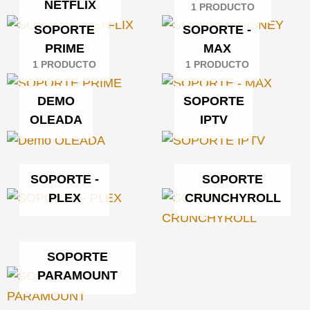
NETFLIX
1 PRODUCTO
SOPORTE
SOPORTE -
PRIME
MAX
1 PRODUCTO
1 PRODUCTO
DEMO
SOPORTE
OLEADA
IPTV
SOPORTE -
SOPORTE
PLEX
CRUNCHYROLL
SOPORTE
PARAMOUNT