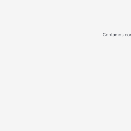
Contamos con 