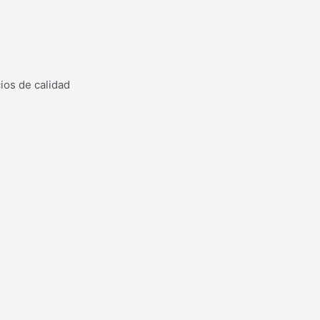
ios de calidad