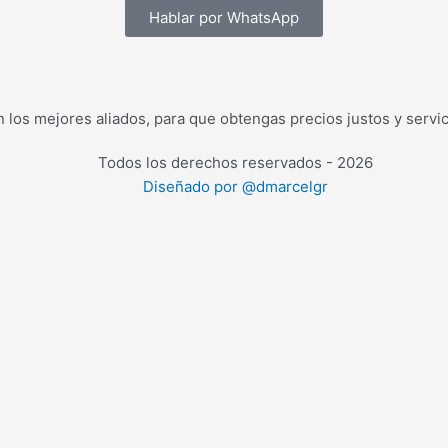
Hablar por WhatsApp
los mejores aliados, para que obtengas precios justos y servic
Todos los derechos reservados - 2026
Diseñado por @dmarcelgr