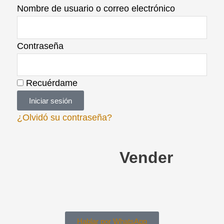
Nombre de usuario o correo electrónico
Contraseña
Recuérdame
Iniciar sesión
¿Olvidó su contraseña?
Vender
Hablar por WhatsApp