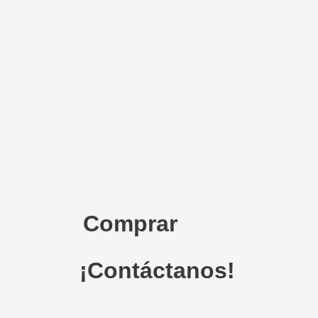
Comprar
¡Contáctanos!