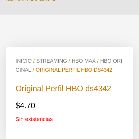
INICIO
/
STREAMING
/
HBO MAX
/
HBO ORI
GINAL
/ ORIGINAL PERFIL HBO DS4342
Original Perfil HBO ds4342
$
4.70
Sin existencias