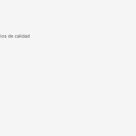
ios de calidad