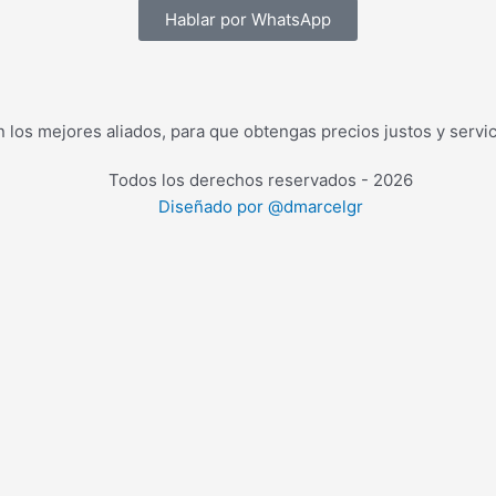
Hablar por WhatsApp
los mejores aliados, para que obtengas precios justos y servic
Todos los derechos reservados - 2026
Diseñado por @dmarcelgr