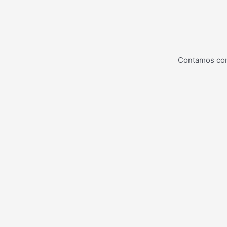
Contamos con 