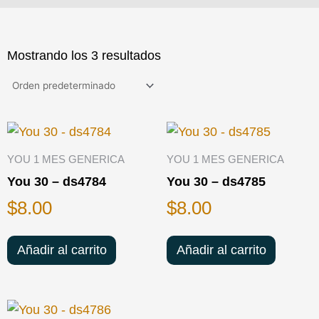
Mostrando los 3 resultados
YOU 1 MES GENERICA
YOU 1 MES GENERICA
You 30 – ds4784
You 30 – ds4785
$
8.00
$
8.00
Añadir al carrito
Añadir al carrito