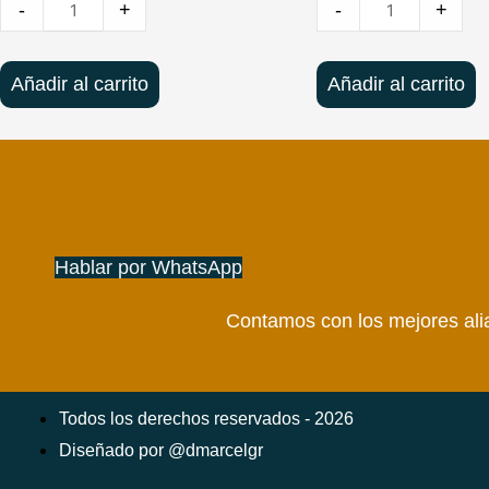
-
+
-
+
Añadir al carrito
Añadir al carrito
Hablar por WhatsApp
Contamos con los mejores alia
Todos los derechos reservados - 2026
Diseñado por @dmarcelgr