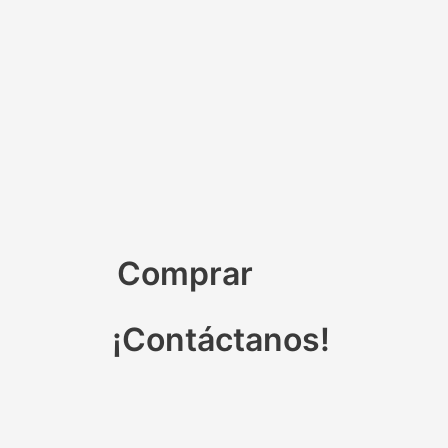
Comprar
¡Contáctanos!